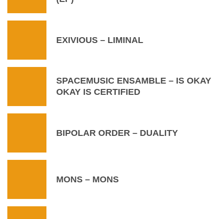
EXIVIOUS – LIMINAL
SPACEMUSIC ENSAMBLE – IS OKAY
OKAY IS CERTIFIED
BIPOLAR ORDER – DUALITY
MONS – MONS