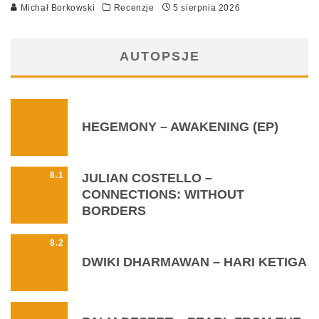
Michał Borkowski
Recenzje
5 sierpnia 2026
AUTOPSJE
HEGEMONY – AWAKENING (EP)
8.1
JULIAN COSTELLO –
CONNECTIONS: WITHOUT
BORDERS
8.2
DWIKI DHARMAWAN – HARI KETIGA