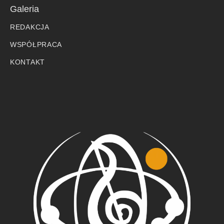
Galeria
REDAKCJA
WSPÓŁPRACA
KONTAKT