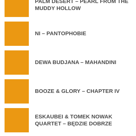
PALM DESERT – PEARL FROM THE
MUDDY HOLLOW
NI – PANTOPHOBIE
DEWA BUDJANA – MAHANDINI
BOOZE & GLORY – CHAPTER IV
ESKAUBEI & TOMEK NOWAK
QUARTET – BĘDZIE DOBRZE