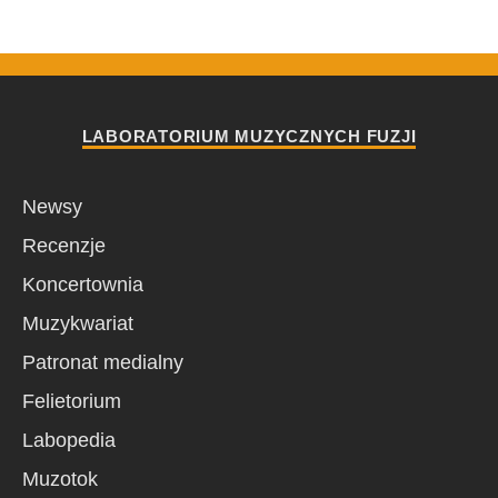
LABORATORIUM MUZYCZNYCH FUZJI
Newsy
Recenzje
Koncertownia
Muzykwariat
Patronat medialny
Felietorium
Labopedia
Muzotok