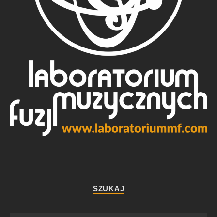
SZUKAJ