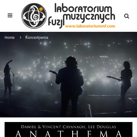
Home
Koncertownia