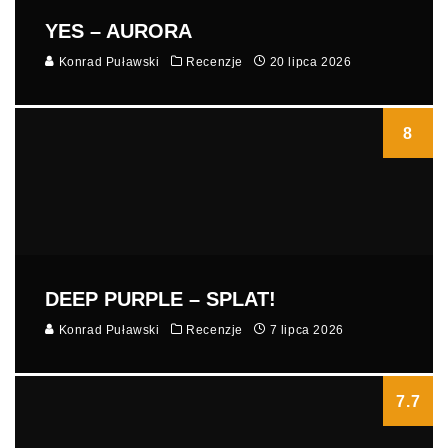
YES – AURORA
Konrad Puławski
Recenzje
20 lipca 2026
8
DEEP PURPLE – SPLAT!
Konrad Puławski
Recenzje
7 lipca 2026
7.7