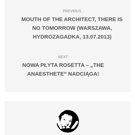
PREVIOUS
MOUTH OF THE ARCHITECT, THERE IS
NO TOMORROW (WARSZAWA,
HYDROZAGADKA, 13.07.2013)
NEXT
NOWA PŁYTA ROSETTA – „THE
ANAESTHETE” NADCIĄGA!