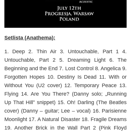
Setlista (Anathema):
1. Deep 2. Thin Air 3. Untouchable, Part 1 4.
Untouchable, Part 2 5. Dreaming Light 6. The
Beginning and the End 7. Lost Control 8. Angelica 9.
Forgotten Hopes 10. Destiny Is Dead 11. With or
Without You (U2 cover) 12. Temporary Peace 13.
Flying 14. Are You There? (Danny solo; „Running
Up That Hill” snippet) 15. Oh! Darling (The Beatles
cover) (Danny – guitar; Lee – vocal) 16. Parisienne
Moonlight 17. A Natural Disaster 18. Fragile Dreams
19. Another Brick in the Wall Part 2 (Pink Floyd