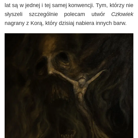
lat są w jednej i tej samej konwencji. Tym, którzy nie
słyszeli szczególnie polecam utwór
Człowiek
nagrany z Korą, który dzisiaj nabiera innych barw.