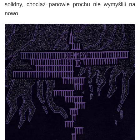
solidny, chociaż panowie prochu nie wymyślili na
nowo.