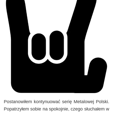
Postanowiłem kontynuować serię Metalowej Polski.
Popatrzyłem sobie na spokojnie, czego słuchałem w