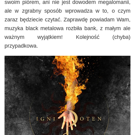
swoim piórem, ani nie jest dowodem megalomanii,
ale w zgrabny sposób wprowadza w to, o czym
zaraz będziecie czytać. Zaprawdę powiadam Wam,
muzyka black metalowa rozbiła bank, z małym ale
ważnym wyjątkiem! Kolejność (chyba)
przypadkowa.