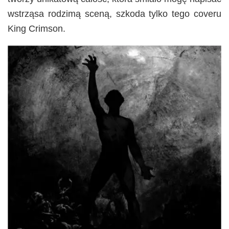
wstrząsa rodzimą sceną, szkoda tylko tego coveru
King Crimson.