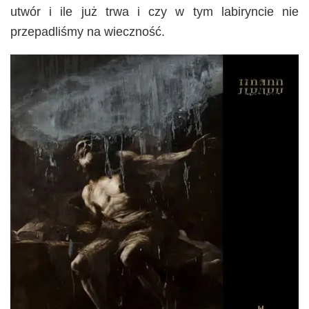
utwór i ile już trwa i czy w tym labiryncie nie
przepadliśmy na wieczność.