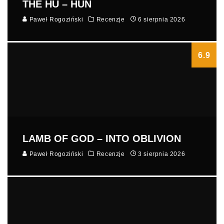
THE HU – HUN
Paweł Rogoziński
Recenzje
6 sierpnia 2026
6.9
LAMB OF GOD – INTO OBLIVION
Paweł Rogoziński
Recenzje
3 sierpnia 2026