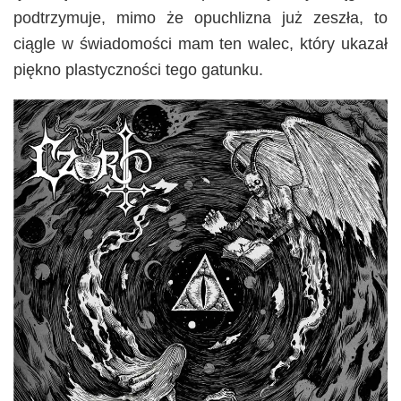
podtrzymuje, mimo że opuchlizna już zeszła, to
ciągle w świadomości mam ten walec, który ukazał
piękno plastyczności tego gatunku.