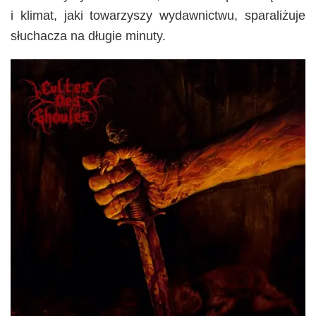
i klimat, jaki towarzyszy wydawnictwu, sparaliżuje
słuchacza na długie minuty.