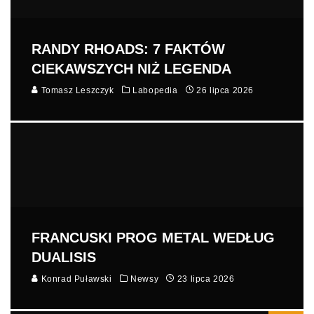
RANDY RHOADS: 7 FAKTÓW
CIEKAWSZYCH NIŻ LEGENDA
Tomasz Leszczyk
Labopedia
26 lipca 2026
FRANCUSKI PROG METAL WEDŁUG
DUALISIS
Konrad Puławski
Newsy
23 lipca 2026