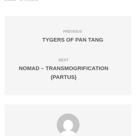
PREVIOUS
TYGERS OF PAN TANG
NEXT
NOMAD – TRANSMOGRIFICATION
(PARTUS)