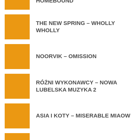
HOMEBOUND
THE NEW SPRING – WHOLLY
WHOLLY
NOORVIK – OMISSION
RÓŻNI WYKONAWCY – NOWA
LUBELSKA MUZYKA 2
ASIA I KOTY – MISERABLE MIAOW