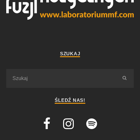
SZUKAJ
ŚLEDŹ NAS!