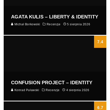
AGATA KULIS – LIBERTY & IDENTITY
Michał Borkowski
Recenzje
5 sierpnia 2026
7.4
CONFUSION PROJECT – IDENTITY
Konrad Puławski
Recenzje
4 sierpnia 2026
6.7