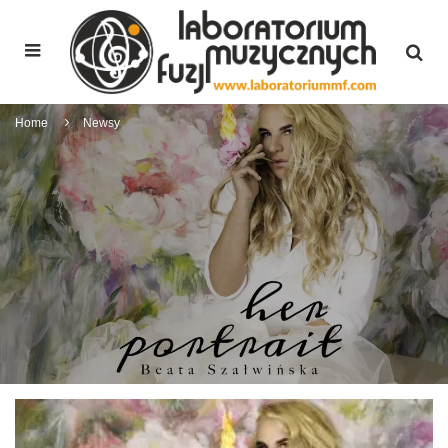
Home
Newsy