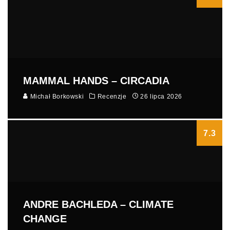
MAMMAL HANDS – CIRCADIA
Michał Borkowski
Recenzje
26 lipca 2026
7.3
ANDRE BACHLEDA – CLIMATE
CHANGE