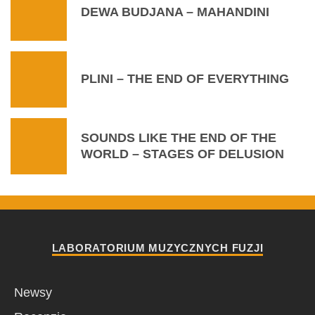
DEWA BUDJANA – MAHANDINI
PLINI – THE END OF EVERYTHING
SOUNDS LIKE THE END OF THE
WORLD – STAGES OF DELUSION
LABORATORIUM MUZYCZNYCH FUZJI
Newsy