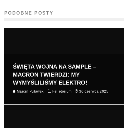
PODOBNE POSTY
ŚWIĘTA WOJNA NA SAMPLE –
MACRON TWIERDZI: MY
WYMYŚLILIŚMY ELEKTRO!
Marcin Puławski
Felietorium
30 czerwca 2025