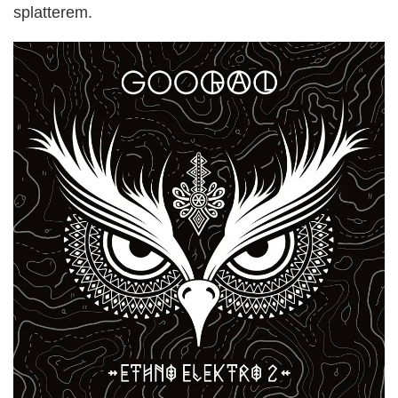
splatterem.