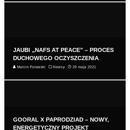
JAUBI „NAFS AT PEACE” – PROCES
DUCHOWEGO OCZYSZCZENIA
Marcin Puławski
Newsy
29 maja 2021
GOORAL X PAPRODZIAD – NOWY,
ENERGETYCZNY PROJEKT