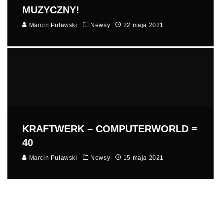
MUZYCZNY!
Marcin Puławski
Newsy
22 maja 2021
KRAFTWERK – COMPUTERWORLD =
40
Marcin Puławski
Newsy
15 maja 2021