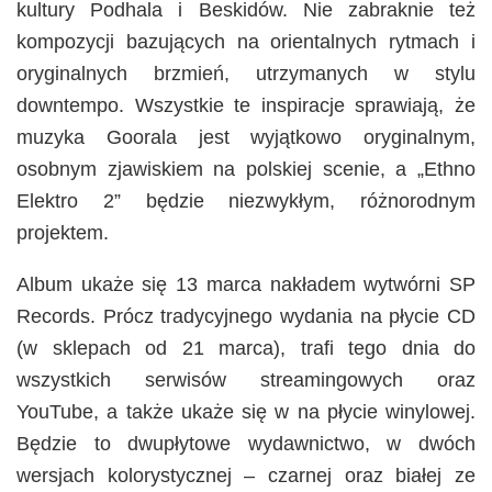
kultury Podhala i Beskidów. Nie zabraknie też
kompozycji bazujących na orientalnych rytmach i
oryginalnych brzmień, utrzymanych w stylu
downtempo. Wszystkie te inspiracje sprawiają, że
muzyka Goorala jest wyjątkowo oryginalnym,
osobnym zjawiskiem na polskiej scenie, a „Ethno
Elektro 2” będzie niezwykłym, różnorodnym
projektem.
Album ukaże się 13 marca nakładem wytwórni SP
Records. Prócz tradycyjnego wydania na płycie CD
(w sklepach od 21 marca), trafi tego dnia do
wszystkich serwisów streamingowych oraz
YouTube, a także ukaże się w na płycie winylowej.
Będzie to dwupłytowe wydawnictwo, w dwóch
wersjach kolorystycznej – czarnej oraz białej ze