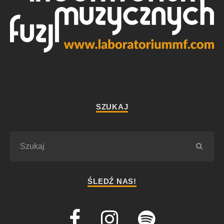
SZUKAJ
ŚLEDŹ NAS!