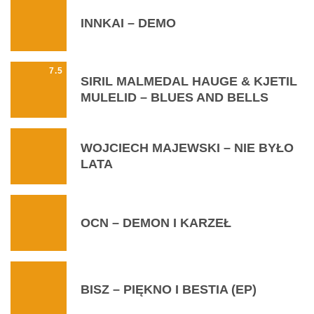
INNKAI – DEMO
7.5
SIRIL MALMEDAL HAUGE & KJETIL
MULELID – BLUES AND BELLS
WOJCIECH MAJEWSKI – NIE BYŁO
LATA
OCN – DEMON I KARZEŁ
BISZ – PIĘKNO I BESTIA (EP)