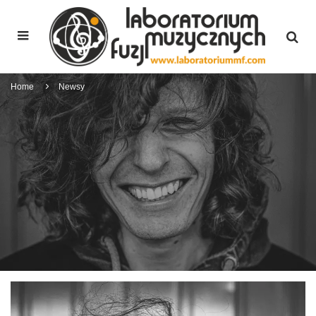
Home
Newsy