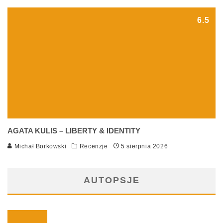
6.5
AGATA KULIS – LIBERTY & IDENTITY
Michał Borkowski
Recenzje
5 sierpnia 2026
AUTOPSJE