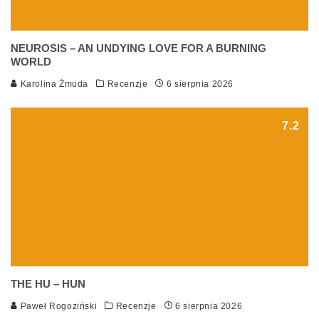
NEUROSIS – AN UNDYING LOVE FOR A BURNING
WORLD
Karolina Żmuda
Recenzje
6 sierpnia 2026
7.2
THE HU – HUN
Paweł Rogoziński
Recenzje
6 sierpnia 2026