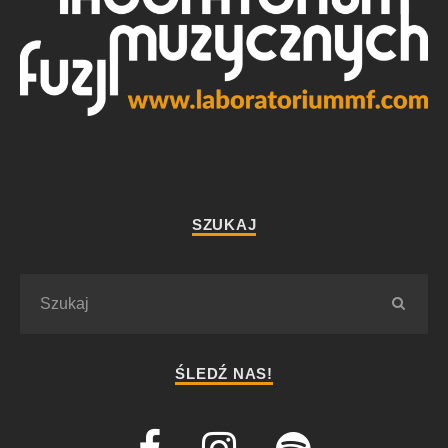
SZUKAJ
ŚLEDŹ NAS!