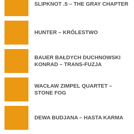
SLIPKNOT .5 – THE GRAY CHAPTER
HUNTER – KRÓLESTWO
BAUER BAŁDYCH DUCHNOWSKI
KONRAD – TRANS-FUZJA
WACŁAW ZIMPEL QUARTET –
STONE FOG
DEWA BUDJANA – HASTA KARMA