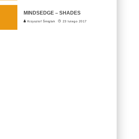
MINDSEDGE – SHADES
Krzysztof Śmiglak
23 lutego 2017