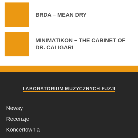
BRDA – MEAN DRY
MINIMATIKON – THE CABINET OF
DR. CALIGARI
LABORATORIUM MUZYCZNYCH FUZJI
Newsy
Recenzje
Koncertownia