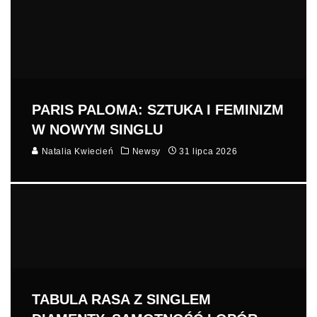
PARIS PALOMA: SZTUKA I FEMINIZM
W NOWYM SINGLU
Natalia Kwiecień
Newsy
31 lipca 2026
TABULA RASA Z SINGLEM