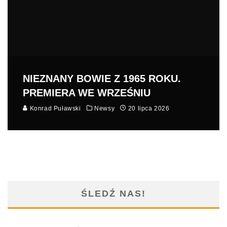
NIEZNANY BOWIE Z 1965 ROKU.
PREMIERA WE WRZEŚNIU
Konrad Puławski
Newsy
20 lipca 2026
ŚLEDŹ NAS!