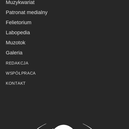
Muzykwariat
Patronat medialny
Felietorium
Labopedia
Muzotok
Galeria
REDAKCJA
WSPÓŁPRACA
KONTAKT