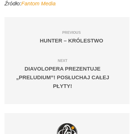
Źródło:
Fantom Media
PREVIOUS
HUNTER – KRÓLESTWO
NEXT
DIAVOLOPERA PREZENTUJE
„PRELUDIUM”! POSŁUCHAJ CAŁEJ
PŁYTY!