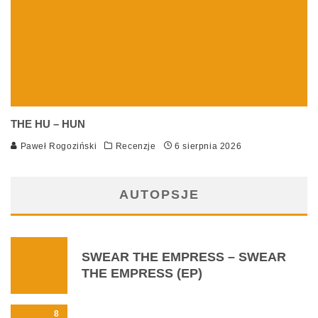
THE HU – HUN
Paweł Rogoziński
Recenzje
6 sierpnia 2026
AUTOPSJE
SWEAR THE EMPRESS – SWEAR
THE EMPRESS (EP)
8