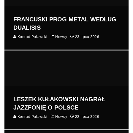
FRANCUSKI PROG METAL WEDŁUG
DUALISIS
Konrad Puławski
Newsy
23 lipca 2026
LESZEK KUŁAKOWSKI NAGRAŁ
JAZZFONIĘ O POLSCE
Konrad Puławski
Newsy
22 lipca 2026