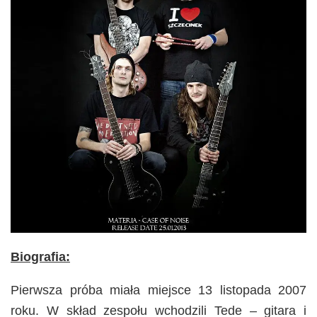
Biografia:
Pierwsza próba miała miejsce 13 listopada 2007
roku. W skład zespołu wchodzili Tede – gitara i