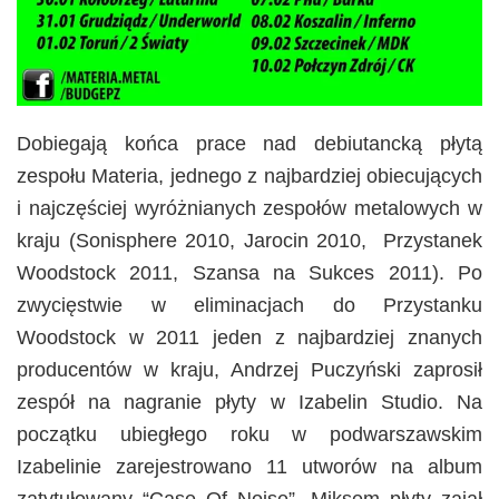
Dobiegają końca prace nad debiutancką płytą
zespołu Materia, jednego z najbardziej obiecujących
i najczęściej wyróżnianych zespołów metalowych w
kraju (Sonisphere 2010, Jarocin 2010, Przystanek
Woodstock 2011, Szansa na Sukces 2011). Po
zwycięstwie w eliminacjach do Przystanku
Woodstock w 2011 jeden z najbardziej znanych
producentów w kraju, Andrzej Puczyński zaprosił
zespół na nagranie płyty w Izabelin Studio. Na
początku ubiegłego roku w podwarszawskim
Izabelinie zarejestrowano 11 utworów na album