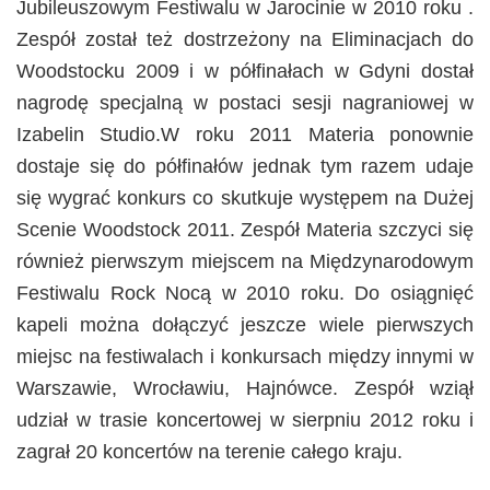
Jubileuszowym Festiwalu w Jarocinie w 2010 roku .
Zespół został też dostrzeżony na Eliminacjach do
Woodstocku 2009 i w półfinałach w Gdyni dostał
nagrodę specjalną w postaci sesji nagraniowej w
Izabelin Studio.W roku 2011 Materia ponownie
dostaje się do półfinałów jednak tym razem udaje
się wygrać konkurs co skutkuje występem na Dużej
Scenie Woodstock 2011. Zespół Materia szczyci się
również pierwszym miejscem na Międzynarodowym
Festiwalu Rock Nocą w 2010 roku. Do osiągnięć
kapeli można dołączyć jeszcze wiele pierwszych
miejsc na festiwalach i konkursach między innymi w
Warszawie, Wrocławiu, Hajnówce. Zespół wziął
udział w trasie koncertowej w sierpniu 2012 roku i
zagrał 20 koncertów na terenie całego kraju.