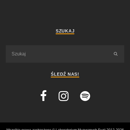
SZUKAJ
ŚLEDŹ NAS!