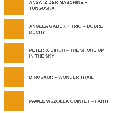
ANSATZ DER MASCHINE –
TUNGUSKA
ANGELA GABER + TRIO – DOBRE
DUCHY
PETER J. BIRCH – THE SHORE UP
IN THE SKY
DINOSAUR – WONDER TRAIL
PAWEŁ WSZOŁEK QUINTET – FAITH