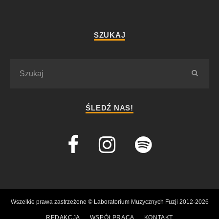
SZUKAJ
ŚLEDŹ NAS!
Wszelkie prawa zastrzeżone © Laboratorium Muzycznych Fuzji 2012-2026
REDAKCJA
WSPÓŁPRACA
KONTAKT