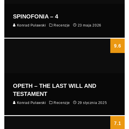
SPINOFONIA – 4
Konrad Puławski
Recenzje
23 maja 2026
9.6
OPETH – THE LAST WILL AND
TESTAMENT
Konrad Puławski
Recenzje
29 stycznia 2025
7.1