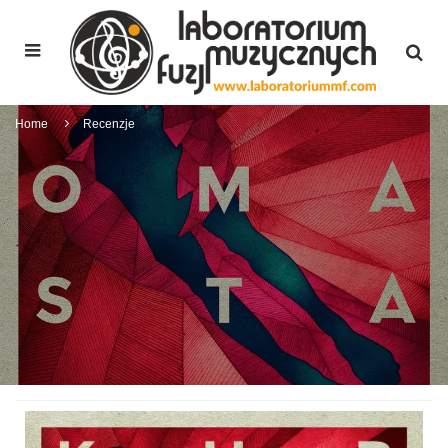
Home
Recenzje