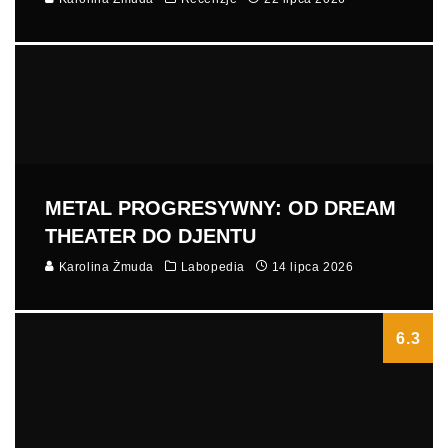
METAL PROGRESYWNY: OD DREAM
THEATER DO DJENTU
Karolina Żmuda
Labopedia
14 lipca 2026
6.3