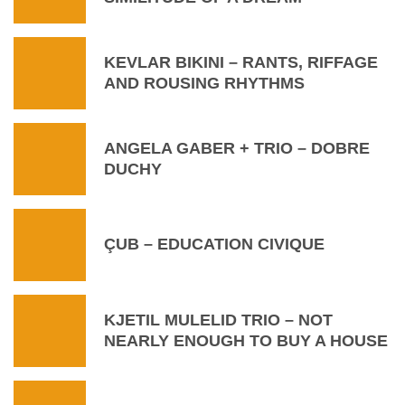
KEVLAR BIKINI – RANTS, RIFFAGE
AND ROUSING RHYTHMS
ANGELA GABER + TRIO – DOBRE
DUCHY
ÇUB – EDUCATION CIVIQUE
KJETIL MULELID TRIO – NOT
NEARLY ENOUGH TO BUY A HOUSE