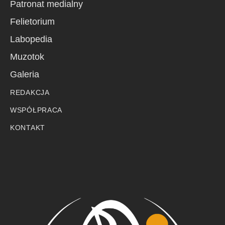
Patronat medialny
Felietorium
Labopedia
Muzotok
Galeria
REDAKCJA
WSPÓŁPRACA
KONTAKT