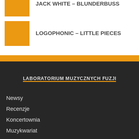
JACK WHITE – BLUNDERBUSS
LOGOPHONIC – LITTLE PIECES
LABORATORIUM MUZYCZNYCH FUZJI
Newsy
Recenzje
Koncertownia
Muzykwariat