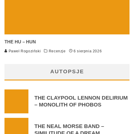
THE HU – HUN
Paweł Rogoziński
Recenzje
6 sierpnia 2026
AUTOPSJE
THE CLAYPOOL LENNON DELIRIUM
– MONOLITH OF PHOBOS
THE NEAL MORSE BAND –
SIMILITUDE OF A DREAM