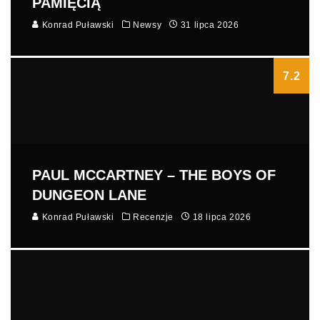
PAMIĘCIĄ
Konrad Puławski
Newsy
31 lipca 2026
7.2
PAUL MCCARTNEY – THE BOYS OF
DUNGEON LANE
Konrad Puławski
Recenzje
18 lipca 2026