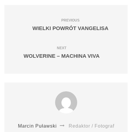
PREVIOUS
WIELKI POWRÓT VANGELISA
NEXT
WOLVERINE – MACHINA VIVA
Marcin Puławski
Redaktor / Fotograf