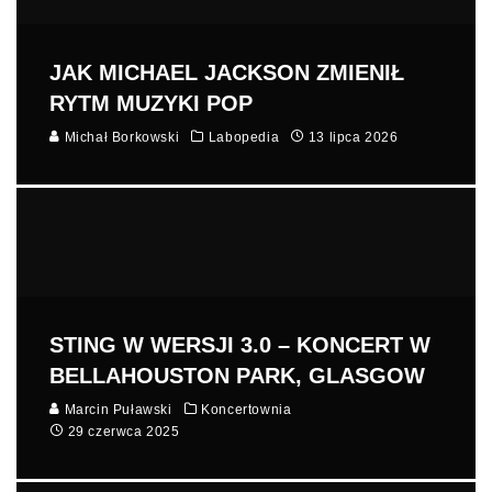
JAK MICHAEL JACKSON ZMIENIŁ
RYTM MUZYKI POP
Michał Borkowski
Labopedia
13 lipca 2026
STING W WERSJI 3.0 – KONCERT W
BELLAHOUSTON PARK, GLASGOW
Marcin Puławski
Koncertownia
29 czerwca 2025