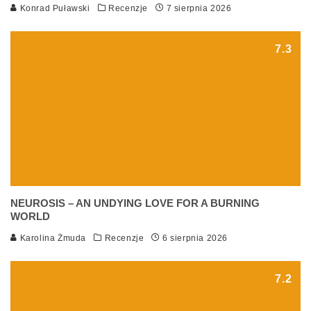
Konrad Puławski
Recenzje
7 sierpnia 2026
7.3
NEUROSIS – AN UNDYING LOVE FOR A BURNING
WORLD
Karolina Żmuda
Recenzje
6 sierpnia 2026
7.2