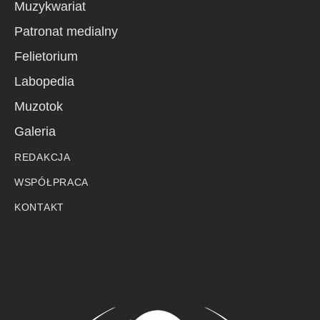
Muzykwariat
Patronat medialny
Felietorium
Labopedia
Muzotok
Galeria
REDAKCJA
WSPÓŁPRACA
KONTAKT