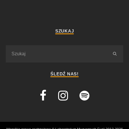
SZUKAJ
ŚLEDŹ NAS!