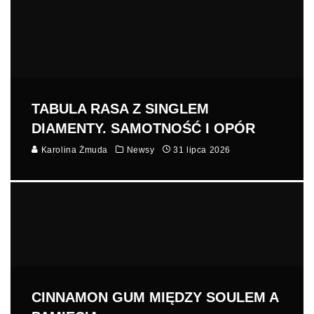
TABULA RASA Z SINGLEM
DIAMENTY. SAMOTNOŚĆ I OPÓR
Karolina Żmuda
Newsy
31 lipca 2026
CINNAMON GUM MIĘDZY SOULEM A