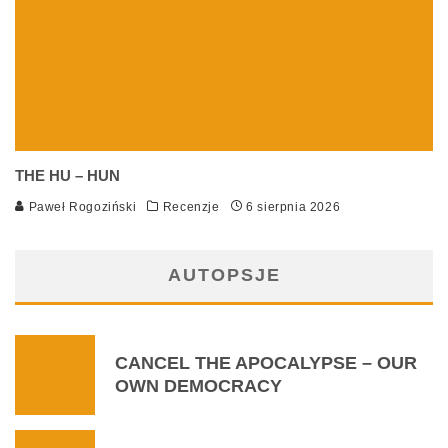
THE HU – HUN
Paweł Rogoziński
Recenzje
6 sierpnia 2026
AUTOPSJE
CANCEL THE APOCALYPSE – OUR
OWN DEMOCRACY