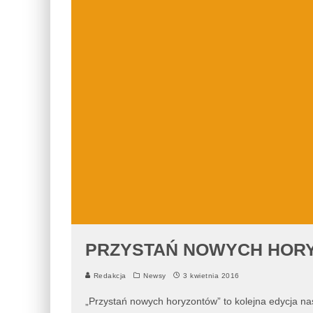
PRZYSTAŃ NOWYCH HOR
Redakcja
Newsy
3 kwietnia 2016
„Przystań nowych horyzontów” to kolejna edycja na