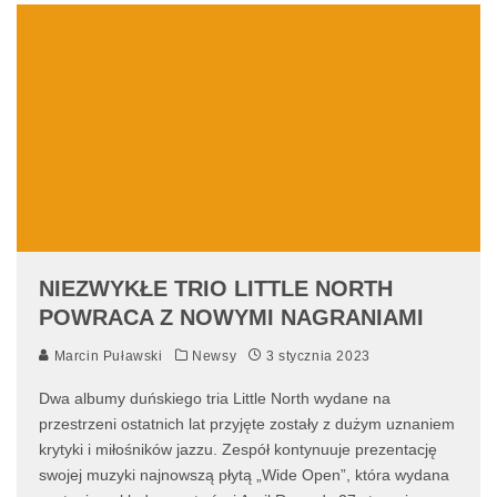
NIEZWYKŁE TRIO LITTLE NORTH
POWRACA Z NOWYMI NAGRANIAMI
Marcin Puławski
Newsy
3 stycznia 2023
Dwa albumy duńskiego tria Little North wydane na
przestrzeni ostatnich lat przyjęte zostały z dużym uznaniem
krytyki i miłośników jazzu. Zespół kontynuuje prezentację
swojej muzyki najnowszą płytą „Wide Open”, która wydana