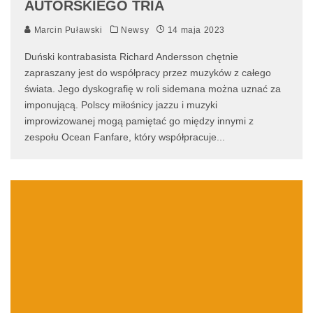
AUTORSKIEGO TRIA
Marcin Puławski
Newsy
14 maja 2023
Duński kontrabasista Richard Andersson chętnie
zapraszany jest do współpracy przez muzyków z całego
świata. Jego dyskografię w roli sidemana można uznać za
imponującą. Polscy miłośnicy jazzu i muzyki
improwizowanej mogą pamiętać go między innymi z
zespołu Ocean Fanfare, który współpracuje
...