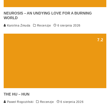
NEUROSIS – AN UNDYING LOVE FOR A BURNING
WORLD
Karolina Żmuda
Recenzje
6 sierpnia 2026
7.2
THE HU – HUN
Paweł Rogoziński
Recenzje
6 sierpnia 2026