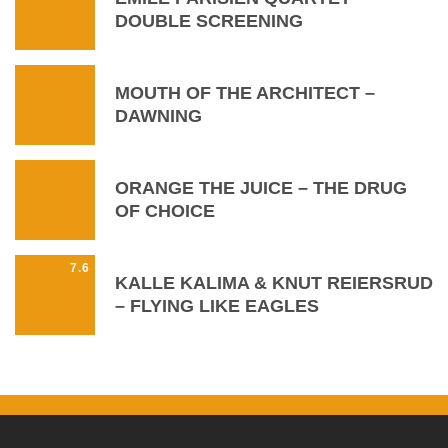
DOUBLE SCREENING
MOUTH OF THE ARCHITECT –
DAWNING
ORANGE THE JUICE – THE DRUG
OF CHOICE
7.6
KALLE KALIMA & KNUT REIERSRUD
– FLYING LIKE EAGLES