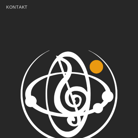
KONTAKT