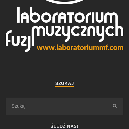
SZUKAJ
ŚLEDŹ NAS!