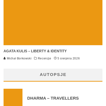
AGATA KULIS – LIBERTY & IDENTITY
Michał Borkowski
Recenzje
5 sierpnia 2026
AUTOPSJE
DHARMA – TRAVELLERS