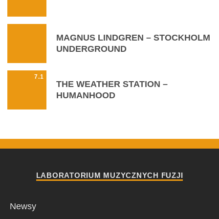
MAGNUS LINDGREN – STOCKHOLM
UNDERGROUND
7.1
THE WEATHER STATION –
HUMANHOOD
LABORATORIUM MUZYCZNYCH FUZJI
Newsy