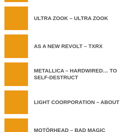
ULTRA ZOOK – ULTRA ZOOK
AS A NEW REVOLT – TXRX
METALLICA – HARDWIRED… TO
SELF-DESTRUCT
LIGHT COORPORATION – ABOUT
MOTÖRHEAD – BAD MAGIC