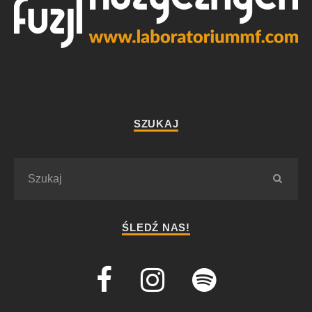
SZUKAJ
ŚLEDŹ NAS!