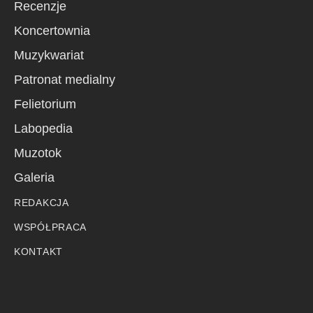
Recenzje
Koncertownia
Muzykwariat
Patronat medialny
Felietorium
Labopedia
Muzotok
Galeria
REDAKCJA
WSPÓŁPRACA
KONTAKT