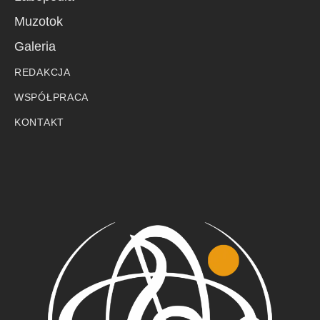
Muzotok
Galeria
REDAKCJA
WSPÓŁPRACA
KONTAKT