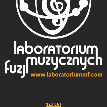
SZUKAJ