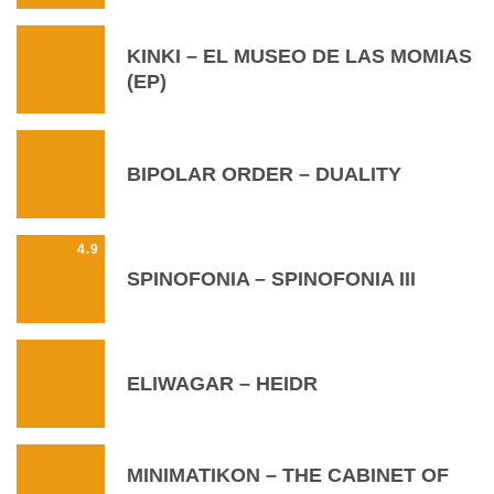
KINKI – EL MUSEO DE LAS MOMIAS
(EP)
BIPOLAR ORDER – DUALITY
4.9
SPINOFONIA – SPINOFONIA III
ELIWAGAR – HEIDR
MINIMATIKON – THE CABINET OF