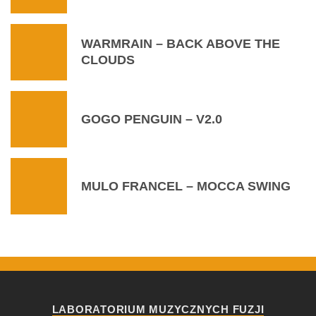
WARMRAIN – BACK ABOVE THE
CLOUDS
GOGO PENGUIN – V2.0
MULO FRANCEL – MOCCA SWING
LABORATORIUM MUZYCZNYCH FUZJI