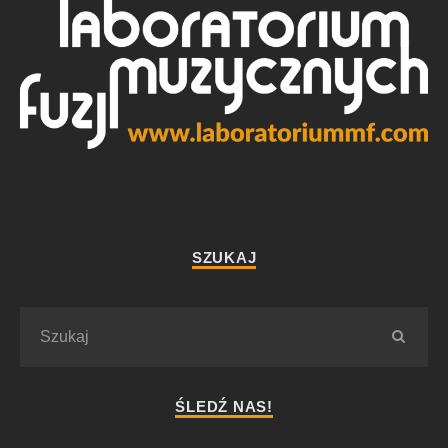
SZUKAJ
ŚLEDŹ NAS!