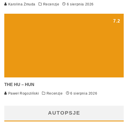
Karolina Żmuda
Recenzje
6 sierpnia 2026
7.2
THE HU – HUN
Paweł Rogoziński
Recenzje
6 sierpnia 2026
AUTOPSJE