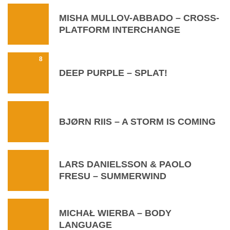
MISHA MULLOV-ABBADO – CROSS-
PLATFORM INTERCHANGE
8
DEEP PURPLE – SPLAT!
BJØRN RIIS – A STORM IS COMING
LARS DANIELSSON & PAOLO
FRESU – SUMMERWIND
MICHAŁ WIERBA – BODY
LANGUAGE