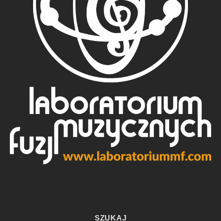
SZUKAJ