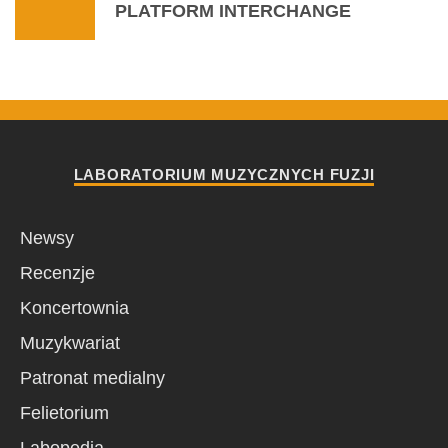
PLATFORM INTERCHANGE
LABORATORIUM MUZYCZNYCH FUZJI
Newsy
Recenzje
Koncertownia
Muzykwariat
Patronat medialny
Felietorium
Labopedia