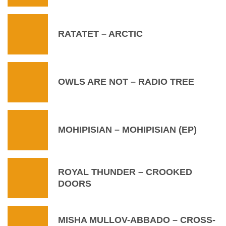
RATATET – ARCTIC
OWLS ARE NOT – RADIO TREE
MOHIPISIAN – MOHIPISIAN (EP)
ROYAL THUNDER – CROOKED
DOORS
MISHA MULLOV-ABBADO – CROSS-