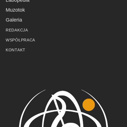
Muzotok
Galeria
REDAKCJA
WSPÓŁPRACA
KONTAKT