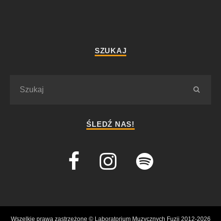
SZUKAJ
ŚLEDŹ NAS!
Wszelkie prawa zastrzeżone © Laboratorium Muzycznych Fuzji 2012-2026