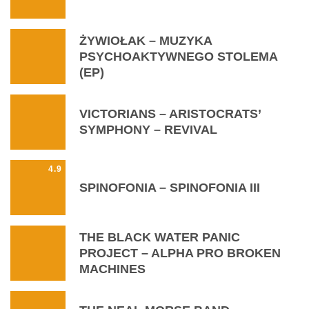
ŻYWIOŁAK – MUZYKA
PSYCHOAKTYWNEGO STOLEMA
(EP)
VICTORIANS – ARISTOCRATS’
SYMPHONY – REVIVAL
4.9
SPINOFONIA – SPINOFONIA III
THE BLACK WATER PANIC
PROJECT – ALPHA PRO BROKEN
MACHINES