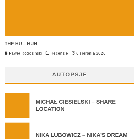
THE HU – HUN
Paweł Rogoziński
Recenzje
6 sierpnia 2026
AUTOPSJE
MICHAŁ CIESIELSKI – SHARE
LOCATION
NIKA LUBOWICZ – NIKA’S DREAM