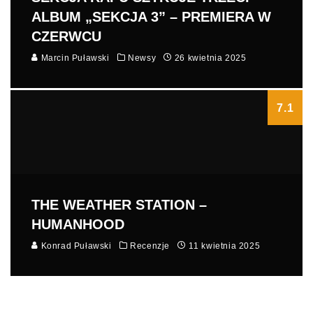
ALBUM „SEKCJA 3” – PREMIERA W
CZERWCU
Marcin Puławski
Newsy
26 kwietnia 2025
7.1
THE WEATHER STATION –
HUMANHOOD
Konrad Puławski
Recenzje
11 kwietnia 2025