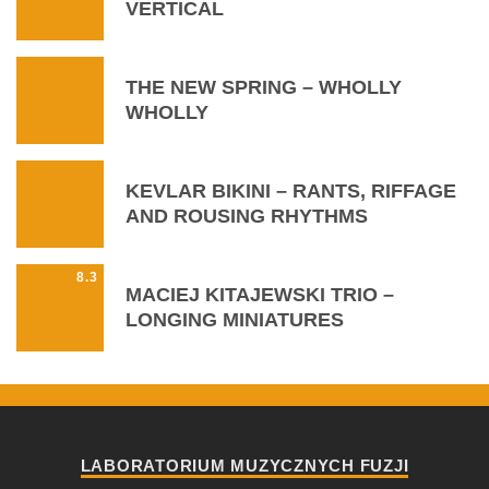
VERTICAL
THE NEW SPRING – WHOLLY
WHOLLY
KEVLAR BIKINI – RANTS, RIFFAGE
AND ROUSING RHYTHMS
8.3
MACIEJ KITAJEWSKI TRIO –
LONGING MINIATURES
LABORATORIUM MUZYCZNYCH FUZJI