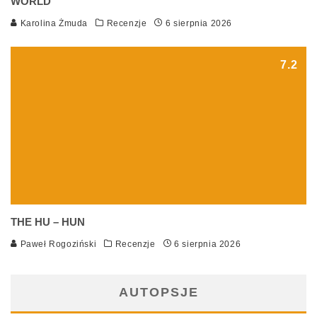
WORLD
Karolina Żmuda
Recenzje
6 sierpnia 2026
7.2
THE HU – HUN
Paweł Rogoziński
Recenzje
6 sierpnia 2026
AUTOPSJE