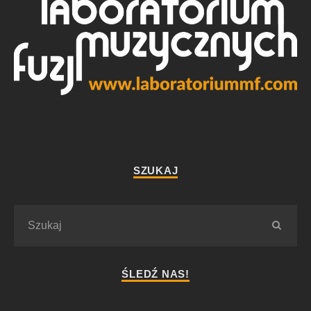
SZUKAJ
ŚLEDŹ NAS!