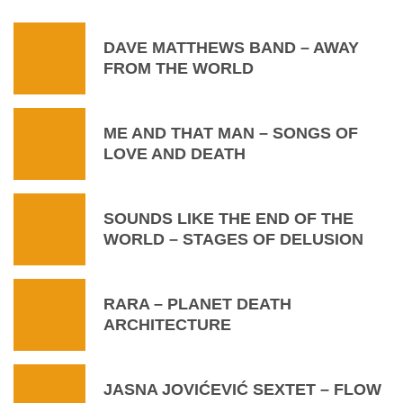
DAVE MATTHEWS BAND – AWAY
FROM THE WORLD
ME AND THAT MAN – SONGS OF
LOVE AND DEATH
SOUNDS LIKE THE END OF THE
WORLD – STAGES OF DELUSION
RARA – PLANET DEATH
ARCHITECTURE
JASNA JOVIĆEVIĆ SEXTET – FLOW