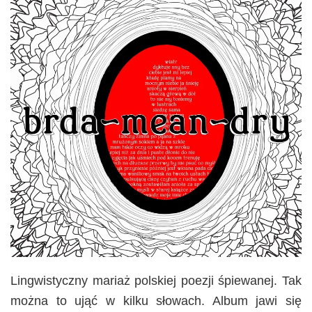
Lingwistyczny mariaż polskiej poezji śpiewanej. Tak
można to ująć w kilku słowach. Album jawi się