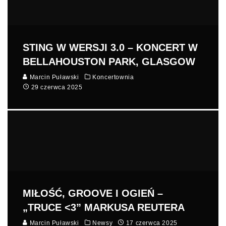
STING W WERSJI 3.0 – KONCERT W
BELLAHOUSTON PARK, GLASGOW
Marcin Puławski
Koncertownia
29 czerwca 2025
MIŁOŚĆ, GROOVE I OGIEŃ –
„TRUCE <3” MARKUSA REUTERA
Marcin Puławski
Newsy
17 czerwca 2025