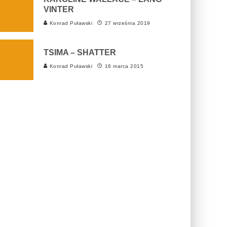
VINTER
Konrad Puławski
27 września 2019
TSIMA – SHATTER
Konrad Puławski
16 marca 2015