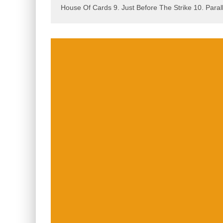
House Of Cards 9. Just Before The Strike 10. Paral