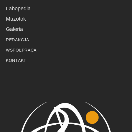
Labopedia
Muzotok
Galeria
REDAKCJA
WSPÓŁPRACA
KONTAKT