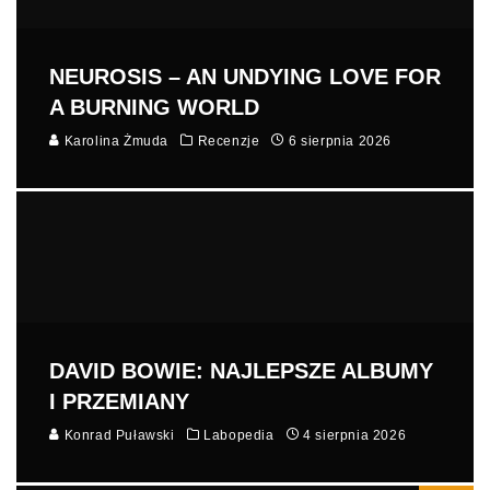
NEUROSIS – AN UNDYING LOVE FOR
A BURNING WORLD
Karolina Żmuda
Recenzje
6 sierpnia 2026
DAVID BOWIE: NAJLEPSZE ALBUMY
I PRZEMIANY
Konrad Puławski
Labopedia
4 sierpnia 2026