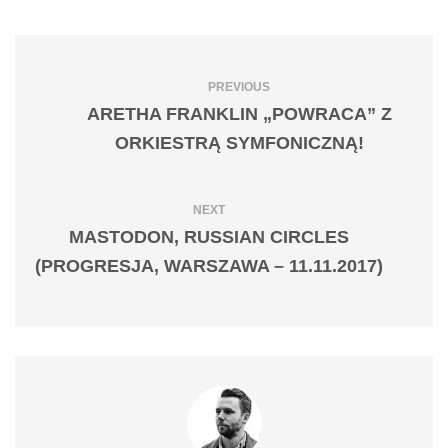
PREVIOUS
ARETHA FRANKLIN „POWRACA” Z
ORKIESTRĄ SYMFONICZNĄ!
NEXT
MASTODON, RUSSIAN CIRCLES
(PROGRESJA, WARSZAWA – 11.11.2017)