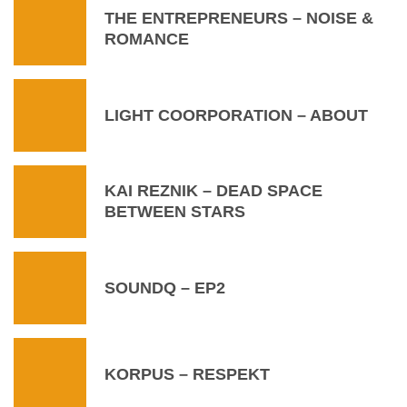
THE ENTREPRENEURS – NOISE &
ROMANCE
LIGHT COORPORATION – ABOUT
KAI REZNIK – DEAD SPACE
BETWEEN STARS
SOUNDQ – EP2
KORPUS – RESPEKT