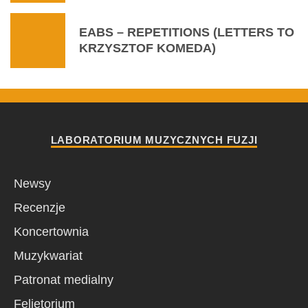
EABS – REPETITIONS (LETTERS TO
KRZYSZTOF KOMEDA)
LABORATORIUM MUZYCZNYCH FUZJI
Newsy
Recenzje
Koncertownia
Muzykwariat
Patronat medialny
Felietorium