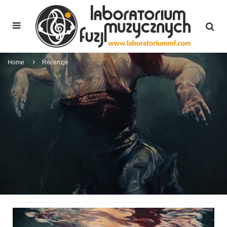
Home
Recenzje