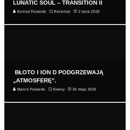
LUNATIC SOUL – TRANSITION II
Konrad Puławski
Recenzje
2 lipca 2026
BŁOTO I ION D PODGRZEWAJĄ
„ATMOSFERĘ”.
Marcin Puławski
Newsy
28 maja 2026