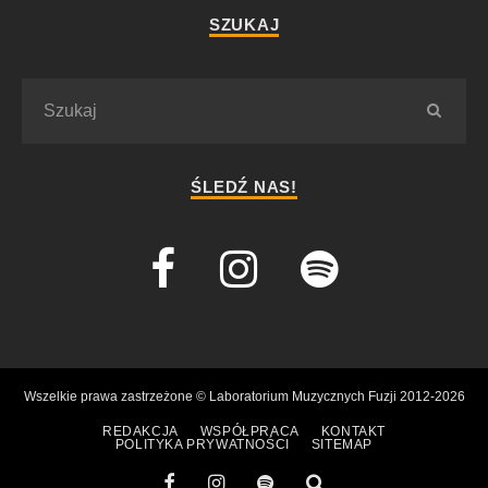
SZUKAJ
ŚLEDŹ NAS!
Wszelkie prawa zastrzeżone © Laboratorium Muzycznych Fuzji 2012-2026
REDAKCJA
WSPÓŁPRACA
KONTAKT
POLITYKA PRYWATNOŚCI
SITEMAP