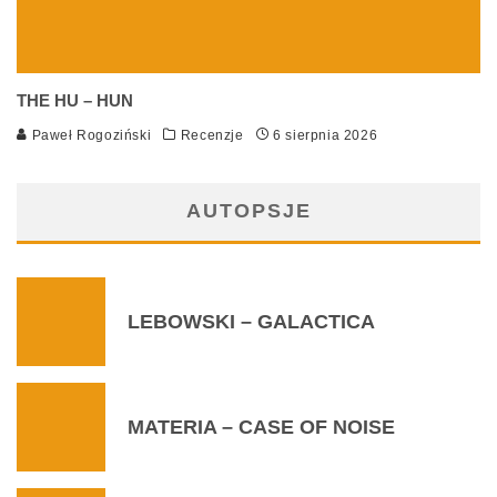
THE HU – HUN
Paweł Rogoziński
Recenzje
6 sierpnia 2026
AUTOPSJE
LEBOWSKI – GALACTICA
MATERIA – CASE OF NOISE