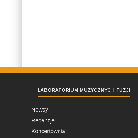
LABORATORIUM MUZYCZNYCH FUZJI
Newsy
Recenzje
Koncertownia