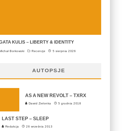
GATA KULIS – LIBERTY & IDENTITY
ichał Borkowski
Recenzje
5 sierpnia 2026
AUTOPSJE
AS A NEW REVOLT – TXRX
Dawid Zielonka
5 grudnia 2018
LAST STEP – SLEEP
Redakcja
26 września 2013