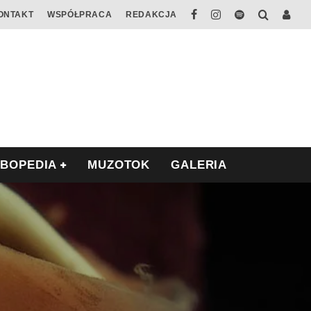
ONTAKT
WSPÓŁPRACA
REDAKCJA
ABOPEDIA
MUZOTOK
GALERIA