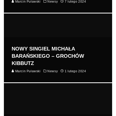
Marcin Puławski
Newsy
7 lutego 2024
NOWY SINGIEL MICHAŁA
BARAŃSKIEGO – GROCHÓW
KIBBUTZ
Marcin Puławski
Newsy
1 lutego 2024