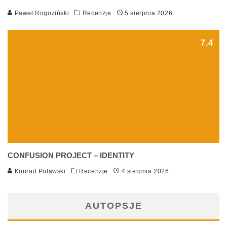
Paweł Rogoziński
Recenzje
5 sierpnia 2026
7.4
CONFUSION PROJECT – IDENTITY
Konrad Puławski
Recenzje
4 sierpnia 2026
AUTOPSJE