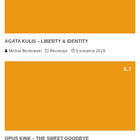
AGATA KULIS – LIBERTY & IDENTITY
Michał Borkowski
Recenzje
5 sierpnia 2026
6.7
OPUS KINK – THE SWEET GOODBYE