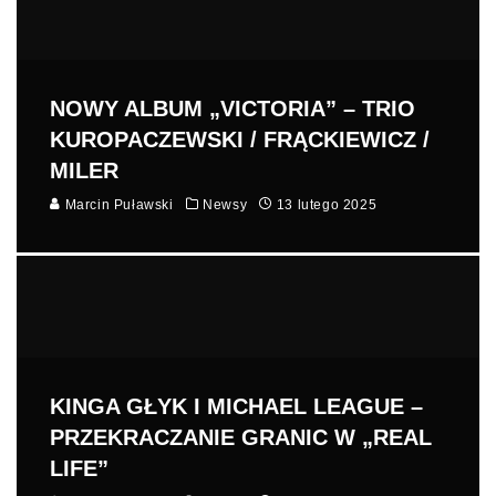
NOWY ALBUM „VICTORIA” – TRIO
KUROPACZEWSKI / FRĄCKIEWICZ /
MILER
Marcin Puławski
Newsy
13 lutego 2025
KINGA GŁYK I MICHAEL LEAGUE –
PRZEKRACZANIE GRANIC W „REAL
LIFE”