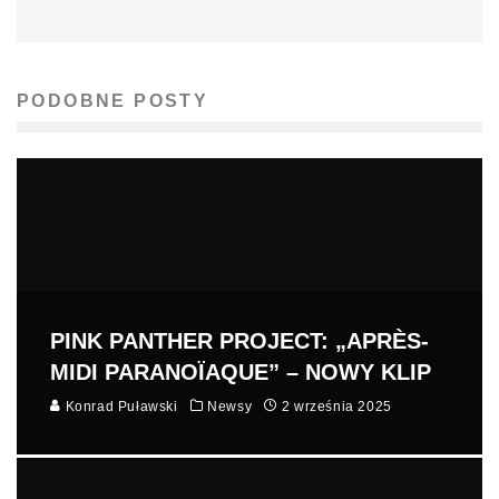
PODOBNE POSTY
PINK PANTHER PROJECT: „APRÈS-
MIDI PARANOÏAQUE” – NOWY KLIP
Konrad Puławski
Newsy
2 września 2025