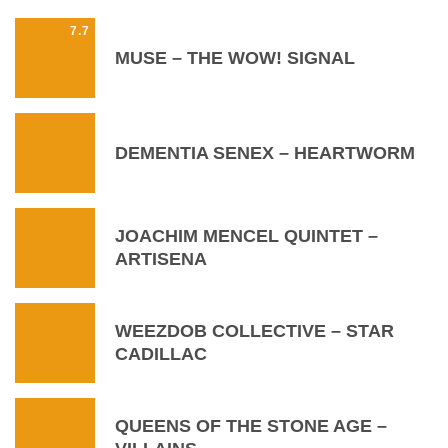
7.7
MUSE – THE WOW! SIGNAL
DEMENTIA SENEX – HEARTWORM
JOACHIM MENCEL QUINTET –
ARTISENA
WEEZDOB COLLECTIVE – STAR
CADILLAC
QUEENS OF THE STONE AGE –