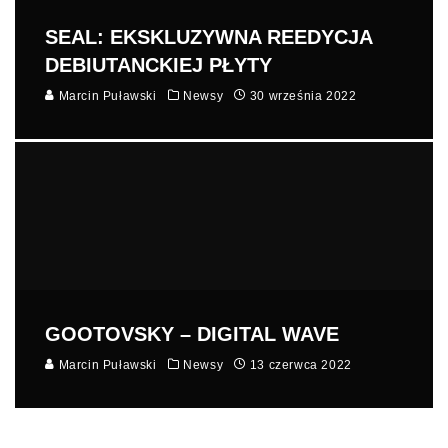
SEAL: EKSKLUZYWNA REEDYCJA
DEBIUTANCKIEJ PŁYTY
Marcin Puławski
Newsy
30 września 2022
GOOTOVSKY – DIGITAL WAVE
Marcin Puławski
Newsy
13 czerwca 2022