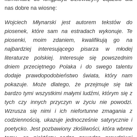
nas dobre na wiosnę:
Wojciech Młynarski jest autorem tekstów do
piosenek, które sam na estradach wykonuje. Te
piosenki, moim zdaniem, kwalifikują go na
najbardziej interesującego pisarza w młodej
literaturze polskiej. Interesuje się powszednim
dniem przeciętnego Polaka i do swego talentu
dodaje prawdopodobieństwo świata, który nam
pokazuje. Może dlatego, że przejmuje się tak
bardzo tymi wszystkimi małymi ludźmi, którym się z
tych czy innych przyczyn w życiu nie powodzi.
Wzrusza się nimi i ich niefortunne zmagania z
codziennością, ukazuje jednocześnie satyrycznie i
poetycko. Jest pozbawiony złośliwości, która wbrew