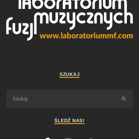
SZUKAJ
ŚLEDŹ NAS!