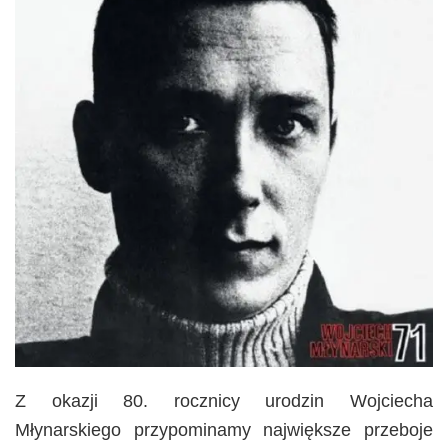
Z okazji 80. rocznicy urodzin Wojciecha
Młynarskiego przypominamy największe przeboje