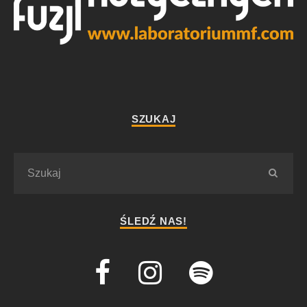
SZUKAJ
ŚLEDŹ NAS!