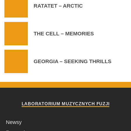
RATATET – ARCTIC
THE CELL – MEMORIES
GEORGIA – SEEKING THRILLS
LABORATORIUM MUZYCZNYCH FUZJI
Newsy