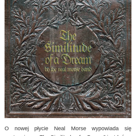
O nowej płycie Neal Morse wypowiada się