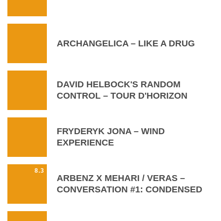
ARCHANGELICA – LIKE A DRUG
DAVID HELBOCK'S RANDOM
CONTROL – TOUR D'HORIZON
FRYDERYK JONA – WIND
EXPERIENCE
8.3
ARBENZ X MEHARI / VERAS –
CONVERSATION #1: CONDENSED