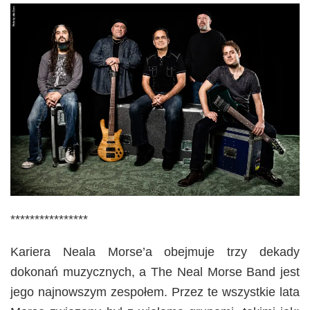
****************
Kariera Neala Morse’a obejmuje trzy dekady
dokonań muzycznych, a The Neal Morse Band jest
jego najnowszym zespołem. Przez te wszystkie lata