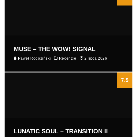
MUSE – THE WOW! SIGNAL
Paweł Rogoziński
Recenzje
2 lipca 2026
7.5
LUNATIC SOUL – TRANSITION II