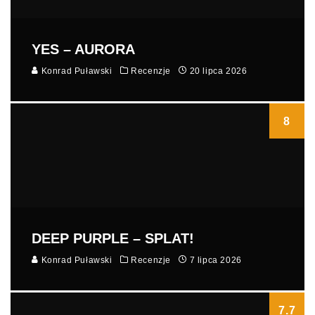
YES – AURORA
Konrad Puławski
Recenzje
20 lipca 2026
8
DEEP PURPLE – SPLAT!
Konrad Puławski
Recenzje
7 lipca 2026
7.7