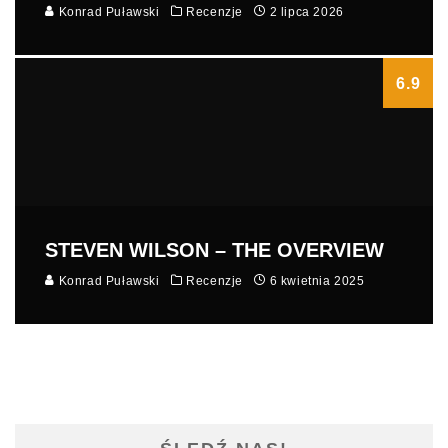
Konrad Puławski
Recenzje
2 lipca 2026
6.9
STEVEN WILSON – THE OVERVIEW
Konrad Puławski
Recenzje
6 kwietnia 2025