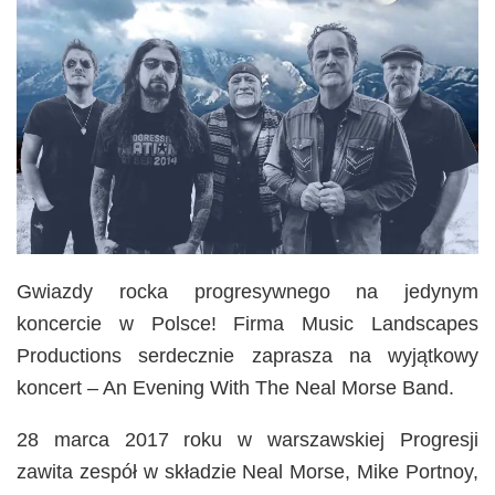
Gwiazdy rocka progresywnego na jedynym
koncercie w Polsce! Firma Music Landscapes
Productions serdecznie zaprasza na wyjątkowy
koncert – An Evening With The Neal Morse Band.
28 marca 2017 roku w warszawskiej Progresji
zawita zespół w składzie Neal Morse, Mike Portnoy,