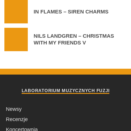
IN FLAMES – SIREN CHARMS
NILS LANDGREN – CHRISTMAS
WITH MY FRIENDS V
LABORATORIUM MUZYCZNYCH FUZJI
Newsy
Recenzje
Koncertownia