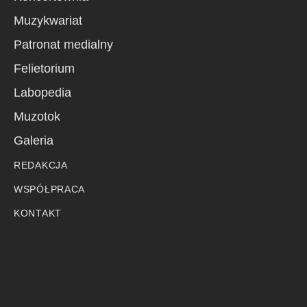
Muzykwariat
Patronat medialny
Felietorium
Labopedia
Muzotok
Galeria
REDAKCJA
WSPÓŁPRACA
KONTAKT