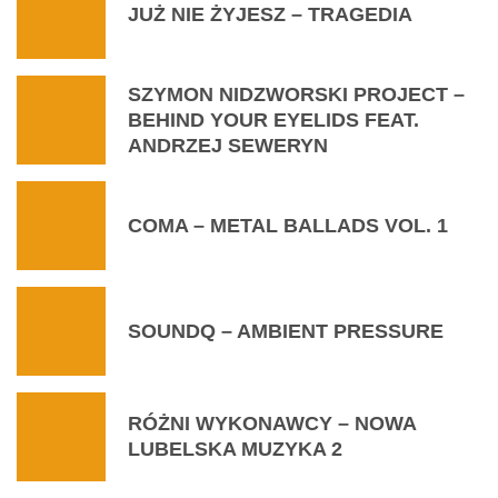
JUŻ NIE ŻYJESZ – TRAGEDIA
SZYMON NIDZWORSKI PROJECT –
BEHIND YOUR EYELIDS FEAT.
ANDRZEJ SEWERYN
COMA – METAL BALLADS VOL. 1
SOUNDQ – AMBIENT PRESSURE
RÓŻNI WYKONAWCY – NOWA
LUBELSKA MUZYKA 2