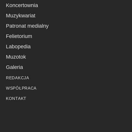
Koncertownia
Muzykwariat
Patronat medialny
Felietorium
Labopedia
Muzotok
Galeria
REDAKCJA
WSPÓŁPRACA
KONTAKT