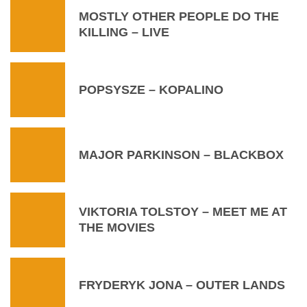
MOSTLY OTHER PEOPLE DO THE
KILLING – LIVE
POPSYSZE – KOPALINO
MAJOR PARKINSON – BLACKBOX
VIKTORIA TOLSTOY – MEET ME AT
THE MOVIES
FRYDERYK JONA – OUTER LANDS