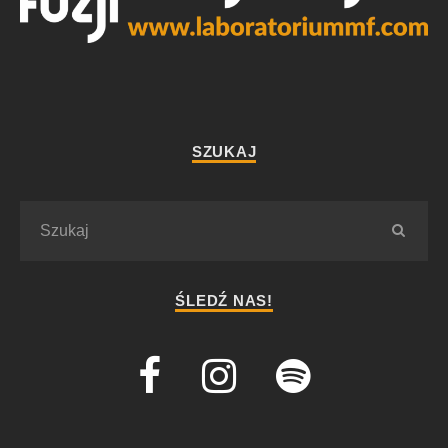
SZUKAJ
ŚLEDŹ NAS!