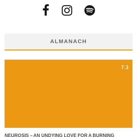
ALMANACH
7.3
NEUROSIS – AN UNDYING LOVE FOR A BURNING