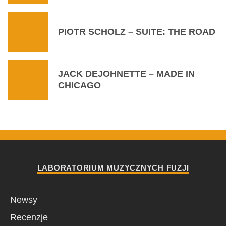
PIOTR SCHOLZ – SUITE: THE ROAD
JACK DEJOHNETTE – MADE IN
CHICAGO
LABORATORIUM MUZYCZNYCH FUZJI
Newsy
Recenzje