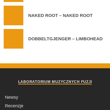
NAKED ROOT – NAKED ROOT
DOBBELTGJENGER – LIMBOHEAD
LABORATORIUM MUZYCZNYCH FUZJI
Newsy
Recenzje