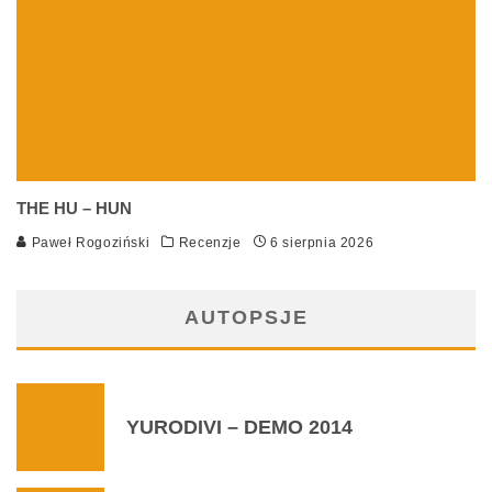
THE HU – HUN
Paweł Rogoziński
Recenzje
6 sierpnia 2026
AUTOPSJE
YURODIVI – DEMO 2014