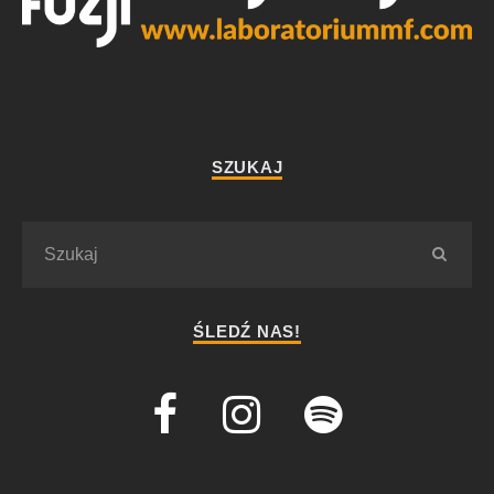
SZUKAJ
ŚLEDŹ NAS!