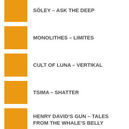
SÓLEY – ASK THE DEEP
MONOLITHES – LIMITES
CULT OF LUNA – VERTIKAL
TSIMA – SHATTER
HENRY DAVID’S GUN – TALES
FROM THE WHALE’S BELLY