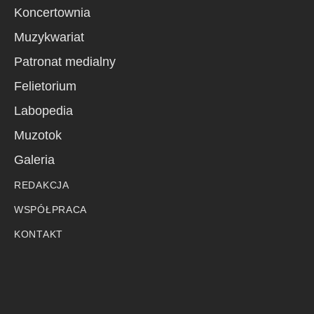
Koncertownia
Muzykwariat
Patronat medialny
Felietorium
Labopedia
Muzotok
Galeria
REDAKCJA
WSPÓŁPRACA
KONTAKT