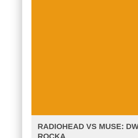
RADIOHEAD VS MUSE: DW
ROCKA