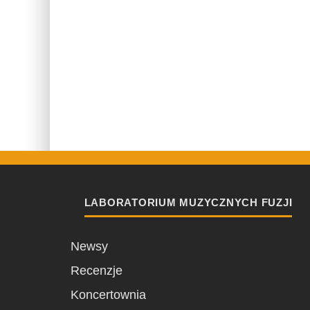
LABORATORIUM MUZYCZNYCH FUZJI
Newsy
Recenzje
Koncertownia