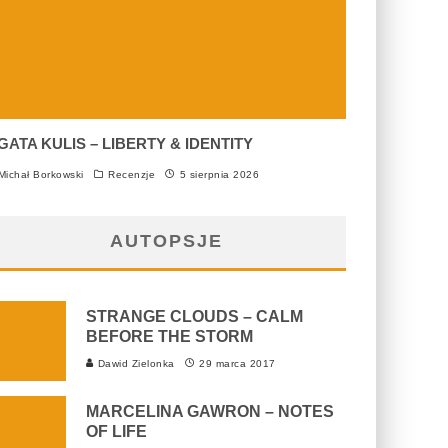
GATA KULIS – LIBERTY & IDENTITY
ichał Borkowski
Recenzje
5 sierpnia 2026
AUTOPSJE
STRANGE CLOUDS – CALM
BEFORE THE STORM
Dawid Zielonka
29 marca 2017
MARCELINA GAWRON – NOTES
OF LIFE