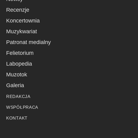
Recenzje
Koncertownia
Muzykwariat
Patronat medialny
Felietorium
Labopedia
Muzotok
Galeria
REDAKCJA
WSPÓŁPRACA
KONTAKT