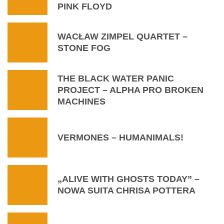
PINK FLOYD
WACŁAW ZIMPEL QUARTET –
STONE FOG
THE BLACK WATER PANIC
PROJECT – ALPHA PRO BROKEN
MACHINES
VERMONES – HUMANIMALS!
„ALIVE WITH GHOSTS TODAY” –
NOWA SUITA CHRISA POTTERA