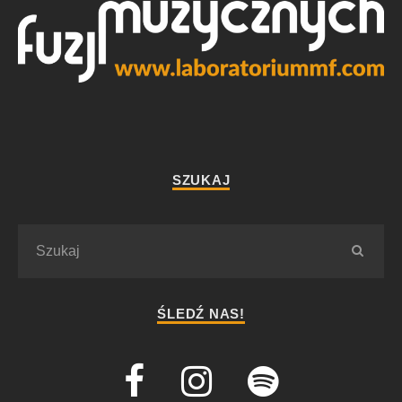
SZUKAJ
ŚLEDŹ NAS!