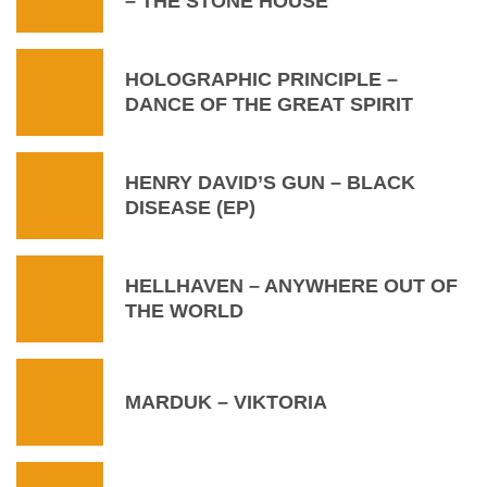
‎– THE STONE HOUSE
HOLOGRAPHIC PRINCIPLE –
DANCE OF THE GREAT SPIRIT
HENRY DAVID’S GUN – BLACK
DISEASE (EP)
HELLHAVEN – ANYWHERE OUT OF
THE WORLD
MARDUK – VIKTORIA