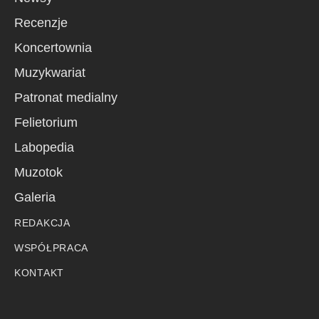
Recenzje
Koncertownia
Muzykwariat
Patronat medialny
Felietorium
Labopedia
Muzotok
Galeria
REDAKCJA
WSPÓŁPRACA
KONTAKT