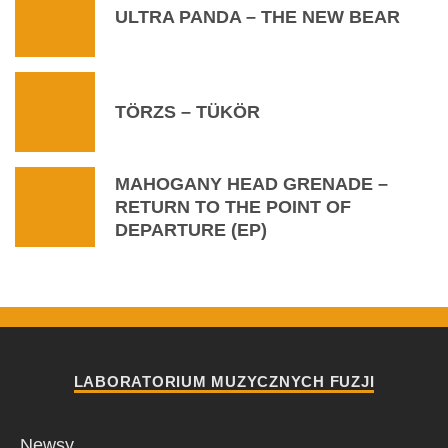
ULTRA PANDA – THE NEW BEAR
TÖRZS – TÜKÖR
MAHOGANY HEAD GRENADE –
RETURN TO THE POINT OF
DEPARTURE (EP)
LABORATORIUM MUZYCZNYCH FUZJI
Newsy