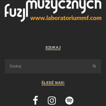
SZUKAJ
ŚLEDŹ NAS!