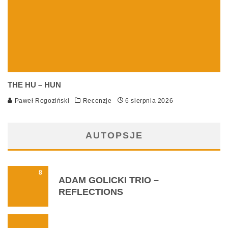
THE HU – HUN
Paweł Rogoziński
Recenzje
6 sierpnia 2026
AUTOPSJE
8
ADAM GOLICKI TRIO –
REFLECTIONS