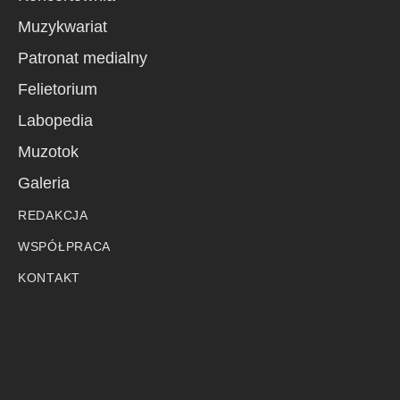
Muzykwariat
Patronat medialny
Felietorium
Labopedia
Muzotok
Galeria
REDAKCJA
WSPÓŁPRACA
KONTAKT