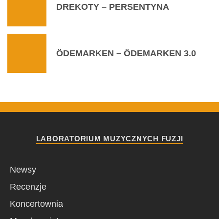
DREKOTY – PERSENTYNA
ÖDEMARKEN – ÖDEMARKEN 3.0
LABORATORIUM MUZYCZNYCH FUZJI
Newsy
Recenzje
Koncertownia