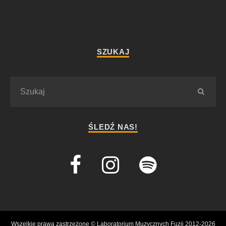
SZUKAJ
ŚLEDŹ NAS!
Wszelkie prawa zastrzeżone © Laboratorium Muzycznych Fuzji 2012-2026