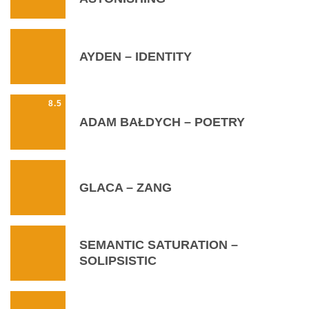
AYDEN – IDENTITY
8.5
ADAM BAŁDYCH – POETRY
GLACA – ZANG
SEMANTIC SATURATION –
SOLIPSISTIC