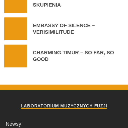
SKUPIENIA
EMBASSY OF SILENCE –
VERISIMILITUDE
CHARMING TIMUR – SO FAR, SO
GOOD
LABORATORIUM MUZYCZNYCH FUZJI
Newsy