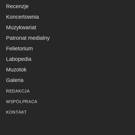
Recenzje
Koncertownia
Muzykwariat
Patronat medialny
Felietorium
Labopedia
Muzotok
Galeria
REDAKCJA
WSPÓŁPRACA
KONTAKT