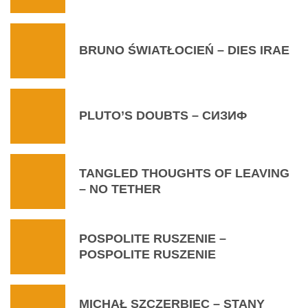
BRUNO ŚWIATŁOCIEŃ – DIES IRAE
PLUTO’S DOUBTS – СИЗИФ
TANGLED THOUGHTS OF LEAVING
– NO TETHER
POSPOLITE RUSZENIE –
POSPOLITE RUSZENIE
MICHAŁ SZCZERBIEC – STANY