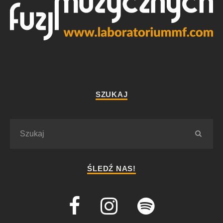
SZUKAJ
ŚLEDŹ NAS!