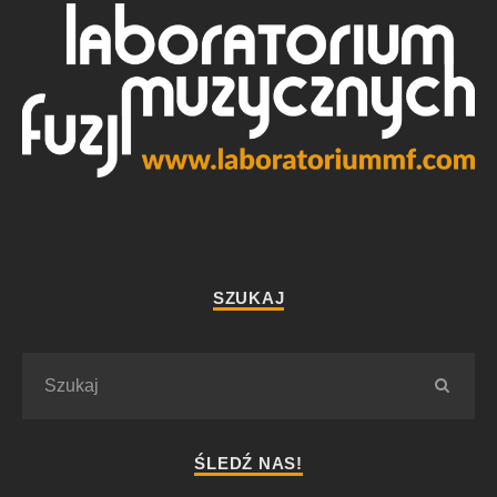
SZUKAJ
ŚLEDŹ NAS!