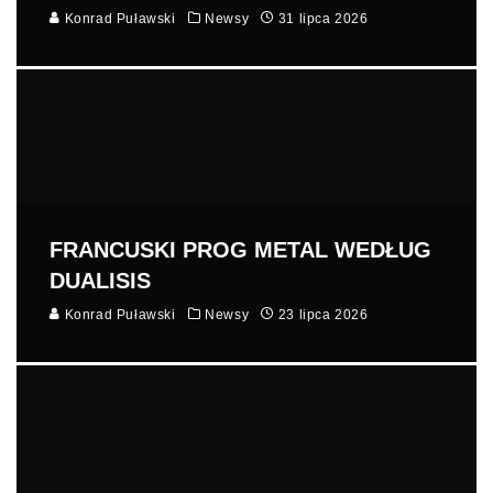
Konrad Puławski
Newsy
31 lipca 2026
FRANCUSKI PROG METAL WEDŁUG
DUALISIS
Konrad Puławski
Newsy
23 lipca 2026