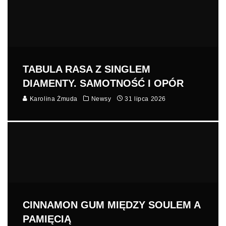
TABULA RASA Z SINGLEM
DIAMENTY. SAMOTNOŚĆ I OPÓR
Karolina Żmuda
Newsy
31 lipca 2026
CINNAMON GUM MIĘDZY SOULEM A
PAMIĘCIĄ