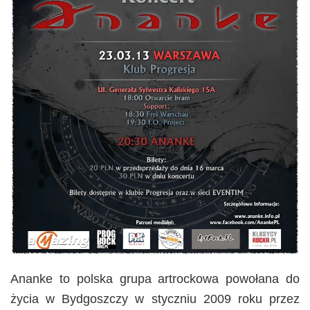
Ananke to polska grupa artrockowa powołana do
życia w Bydgoszczy w styczniu 2009 roku przez