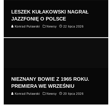
LESZEK KUŁAKOWSKI NAGRAŁ
JAZZFONIĘ O POLSCE
Konrad Puławski
Newsy
22 lipca 2026
NIEZNANY BOWIE Z 1965 ROKU.
PREMIERA WE WRZEŚNIU
Konrad Puławski
Newsy
20 lipca 2026