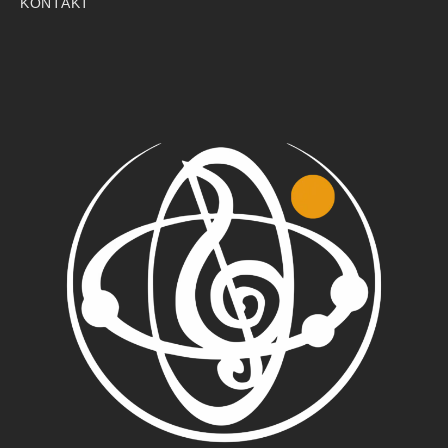
KONTAKT