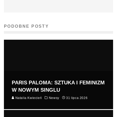
PODOBNE POSTY
PARIS PALOMA: SZTUKA I FEMINIZM
W NOWYM SINGLU
Natalia Kwiecień
Newsy
31 lipca 2026