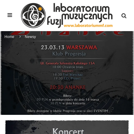
Home
Newsy