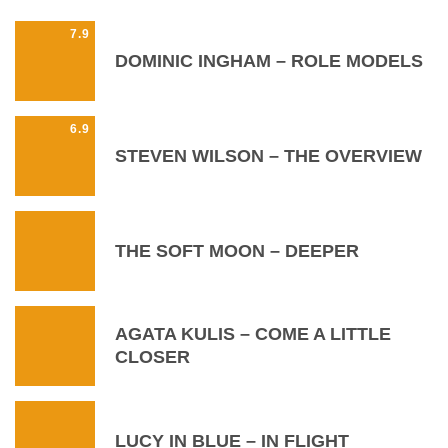
7.9
DOMINIC INGHAM – ROLE MODELS
6.9
STEVEN WILSON – THE OVERVIEW
THE SOFT MOON – DEEPER
AGATA KULIS – COME A LITTLE
CLOSER
LUCY IN BLUE – IN FLIGHT