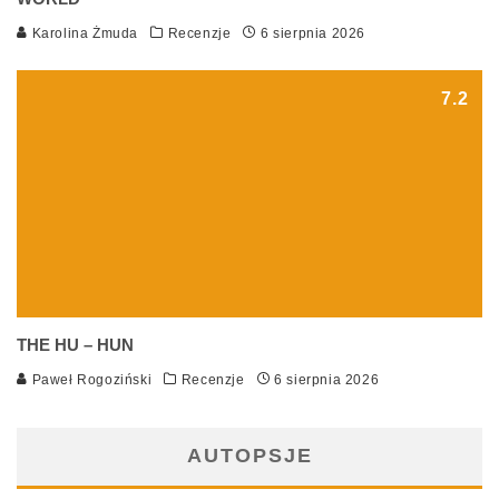
Karolina Żmuda
Recenzje
6 sierpnia 2026
7.2
THE HU – HUN
Paweł Rogoziński
Recenzje
6 sierpnia 2026
AUTOPSJE