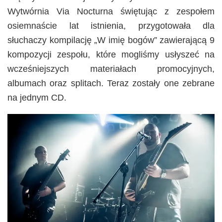
Wytwórnia Via Nocturna świętując z zespołem
osiemnaście lat istnienia, przygotowała dla
słuchaczy kompilację „W imię bogów” zawierającą 9
kompozycji zespołu, które mogliśmy usłyszeć na
wcześniejszych materiałach promocyjnych,
albumach oraz splitach. Teraz zostały one zebrane
na jednym CD.