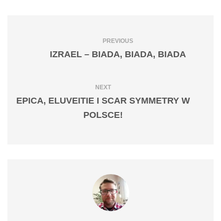
PREVIOUS
IZRAEL – BIADA, BIADA, BIADA
NEXT
EPICA, ELUVEITIE I SCAR SYMMETRY W
POLSCE!