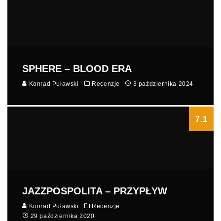
SPHERE – BLOOD ERA
Konrad Puławski
Recenzje
3 października 2024
7.1
JAZZPOSPOLITA – PRZYPŁYW
Konrad Puławski
Recenzje
29 października 2020