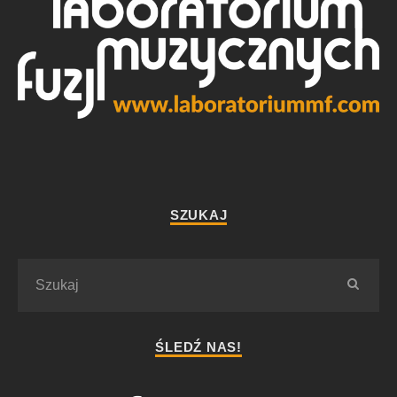
SZUKAJ
ŚLEDŹ NAS!