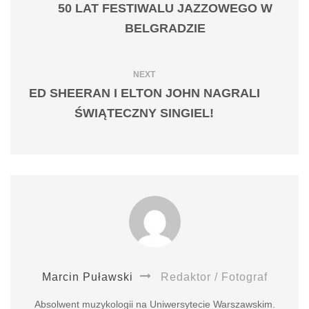
50 LAT FESTIWALU JAZZOWEGO W
BELGRADZIE
NEXT
ED SHEERAN I ELTON JOHN NAGRALI
ŚWIĄTECZNY SINGIEL!
Marcin Puławski
Redaktor / Fotograf
Absolwent muzykologii na Uniwersytecie Warszawskim.