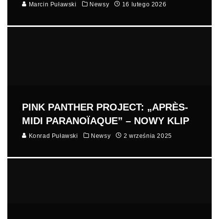
Marcin Puławski
Newsy
16 lutego 2026
PINK PANTHER PROJECT: „APRÈS-
MIDI PARANOÏAQUE” – NOWY KLIP
Konrad Puławski
Newsy
2 września 2025