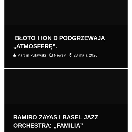
BŁOTO I ION D PODGRZEWAJĄ
„ATMOSFERĘ”.
Marcin Puławski
Newsy
28 maja 2026
RAMIRO ZAYAS I BASEL JAZZ
ORCHESTRA: „FAMILIA”