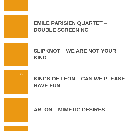
EMILE PARISIEN QUARTET –
DOUBLE SCREENING
SLIPKNOT – WE ARE NOT YOUR
KIND
8.1
KINGS OF LEON – CAN WE PLEASE
HAVE FUN
ARLON – MIMETIC DESIRES