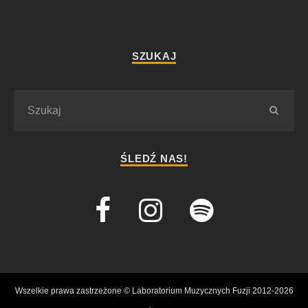
SZUKAJ
ŚLEDŹ NAS!
Wszelkie prawa zastrzeżone © Laboratorium Muzycznych Fuzji 2012-2026