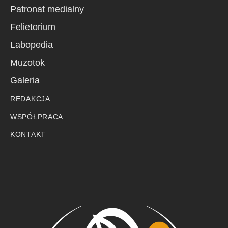
Patronat medialny
Felietorium
Labopedia
Muzotok
Galeria
REDAKCJA
WSPÓŁPRACA
KONTAKT