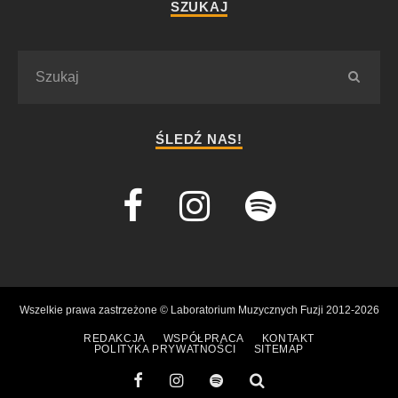
SZUKAJ
ŚLEDŹ NAS!
Wszelkie prawa zastrzeżone © Laboratorium Muzycznych Fuzji 2012-2026
REDAKCJA
WSPÓŁPRACA
KONTAKT
POLITYKA PRYWATNOŚCI
SITEMAP