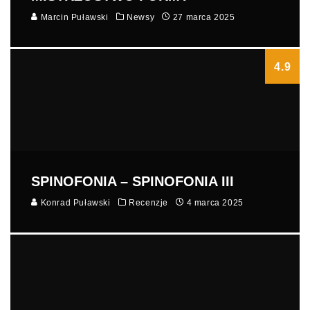
Marcin Puławski
Newsy
27 marca 2025
4.9
SPINOFONIA – SPINOFONIA III
Konrad Puławski
Recenzje
4 marca 2025