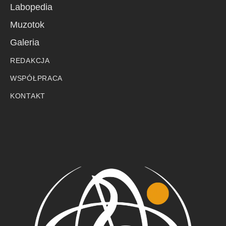
Labopedia
Muzotok
Galeria
REDAKCJA
WSPÓŁPRACA
KONTAKT