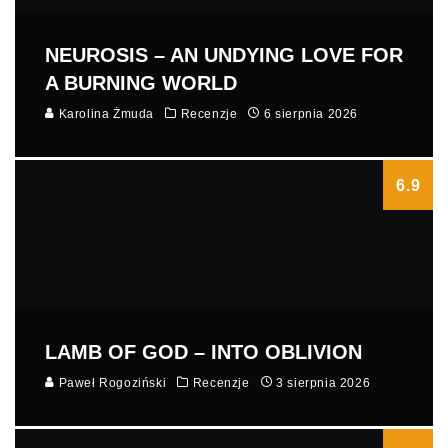
NEUROSIS – AN UNDYING LOVE FOR
A BURNING WORLD
Karolina Żmuda
Recenzje
6 sierpnia 2026
6.9
LAMB OF GOD – INTO OBLIVION
Paweł Rogoziński
Recenzje
3 sierpnia 2026