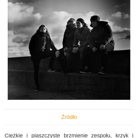
Źródło
Ciężkie i piaszczyste brzmienie zespołu, krzyk i