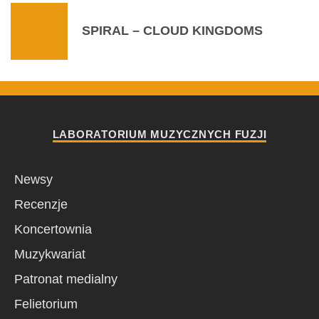
SPIRAL – CLOUD KINGDOMS
LABORATORIUM MUZYCZNYCH FUZJI
Newsy
Recenzje
Koncertownia
Muzykwariat
Patronat medialny
Felietorium