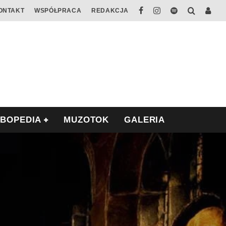
ONTAKT
WSPÓŁPRACA
REDAKCJA
ABOPEDIA
MUZOTOK
GALERIA