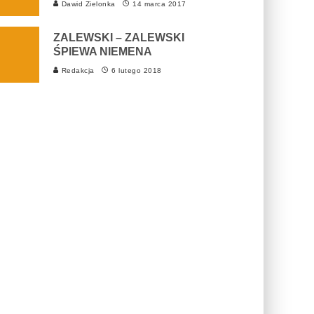
Dawid Zielonka
14 marca 2017
ZALEWSKI – ZALEWSKI
ŚPIEWA NIEMENA
Redakcja
6 lutego 2018